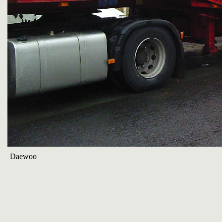
Daewoo